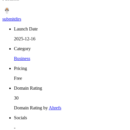
submitdirs
Launch Date
2025-12-16
Category
Business
Pricing
Free
Domain Rating
30
Domain Rating by
Ahrefs
Socials
-