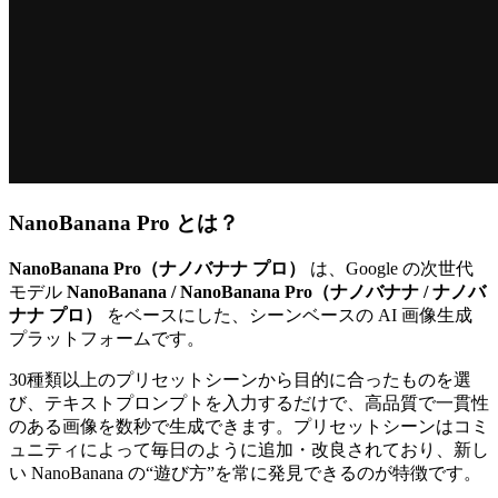
NanoBanana Pro とは？
NanoBanana Pro（ナノバナナ プロ）
は、Google の次世代
モデル
NanoBanana / NanoBanana Pro（ナノバナナ / ナノバ
ナナ プロ）
をベースにした、シーンベースの AI 画像生成
プラットフォームです。
30種類以上のプリセットシーンから目的に合ったものを選
び、テキストプロンプトを入力するだけで、高品質で一貫性
のある画像を数秒で生成できます。プリセットシーンはコミ
ュニティによって毎日のように追加・改良されており、新し
い NanoBanana の“遊び方”を常に発見できるのが特徴です。