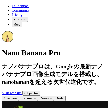
Launchpad
Community
Pricing
Products
More
Nano Banana Pro
ナノバナナプロは、Googleの最新ナノ
バナナプロ画像生成モデルを搭載し、
nanobananを超える次世代進化です。
Visit website
6 Upvotes
Overview
Comments
Rewards
Deals